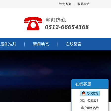
设为首页
|
收藏本站
服务准则
新闻动态
在线留言
在线客服
QQ:
6281224
客户服务热线