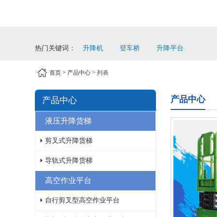
热门关键词：
升降机
登车桥
升降平台
首页
>
产品中心
> 列表
产品中心
产品中心
液压升降货梯
剪叉式升降货梯
导轨式升降货梯
高空作业平台
自行剪叉型高空作业平台