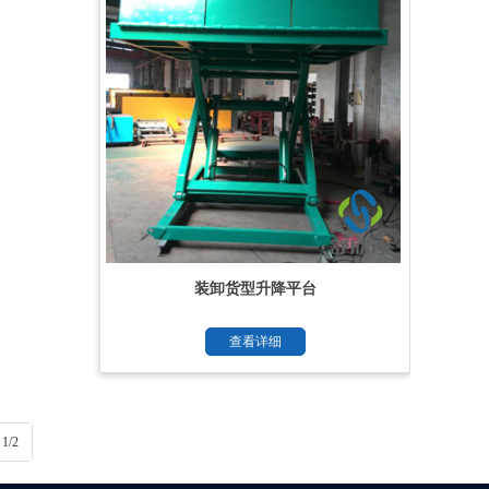
装卸货型升降平台
查看详细
1/2