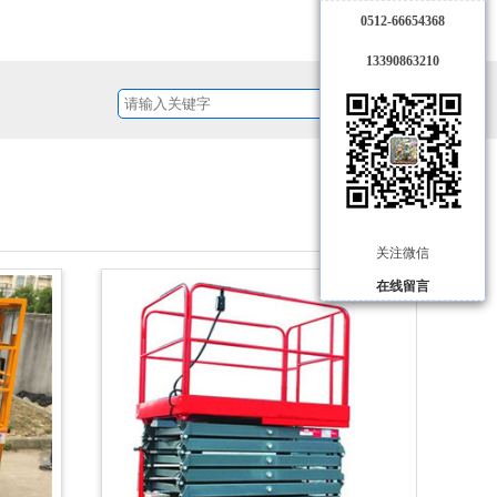
0512-66654368
13390863210
关注微信
在线留言