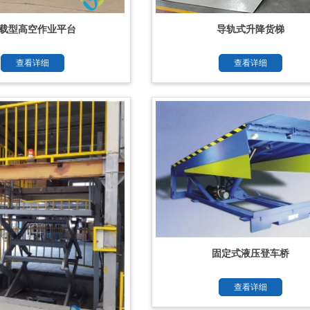
载型高空作业平台
导轨式升降货梯
查看详细
查看详细
固定式液压登车桥
查看详细